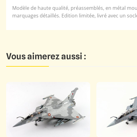
Modèle de haute qualité, préassemblés, en métal moulé.
marquages détaillés. Edition limitée, livré avec un socl
Vous aimerez aussi :