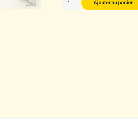
Ajouter au panier