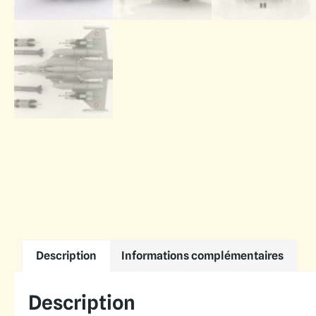
Description
Informations complémentaires
Description