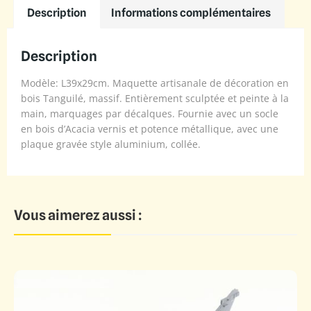
Description
Informations complémentaires
Description
Modèle: L39x29cm. Maquette artisanale de décoration en
bois Tanguilé, massif. Entièrement sculptée et peinte à la
main, marquages par décalques. Fournie avec un socle
en bois d’Acacia vernis et potence métallique, avec une
plaque gravée style aluminium, collée.
Vous aimerez aussi :