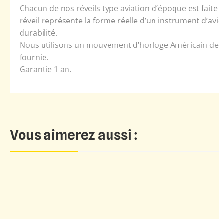
Chacun de nos réveils type aviation d’époque est fait
réveil représente la forme réelle d’un instrument d’avi
durabilité.
Nous utilisons un mouvement d’horloge Américain de g
fournie.
Garantie 1 an.
Vous aimerez aussi :