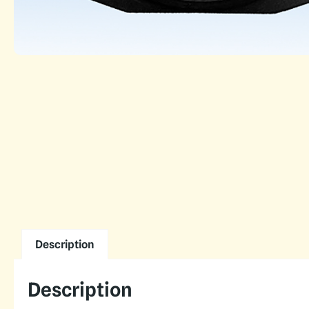
Description
Description