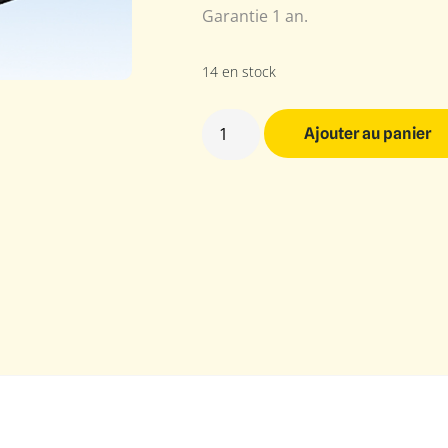
Garantie 1 an.
14 en stock
Ajouter au panier