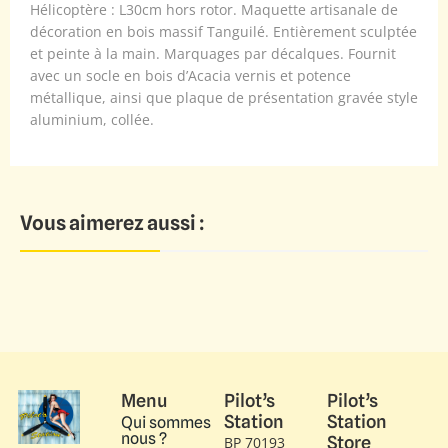
Hélicoptère : L30cm hors rotor. Maquette artisanale de
décoration en bois massif Tanguilé. Entièrement sculptée
et peinte à la main. Marquages par décalques. Fournit
avec un socle en bois d’Acacia vernis et potence
métallique, ainsi que plaque de présentation gravée style
aluminium, collée.
Vous aimerez aussi :
Menu
Pilot’s
Pilot’s
Station
Station
Qui sommes
nous ?
Store
BP 70193