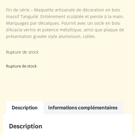
Fin de série – Maquette artisanale de décoration en bois
massif Tanguilé. Entièrement sculptée et peinte à la main.
Marquages par décalques. Fournit avec un socle en bois
d’Acacia vernis et potence métallique, ainsi que plaque de
présentation gravée style aluminium, collée.
Rupture de stock
Rupture de stock
Description
Informations complémentaires
Description