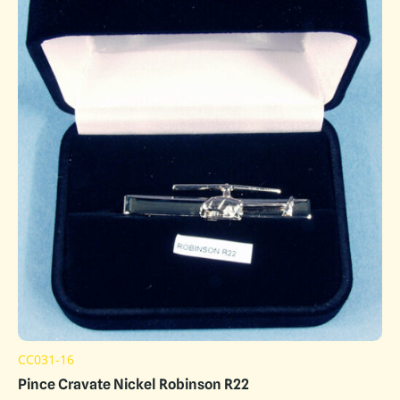
CC031-16
Pince Cravate Nickel Robinson R22