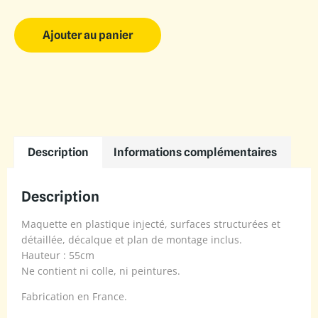
Ajouter au panier
Description
Informations complémentaires
Description
Maquette en plastique injecté, surfaces structurées et
détaillée, décalque et plan de montage inclus.
Hauteur : 55cm
Ne contient ni colle, ni peintures.
Fabrication en France.