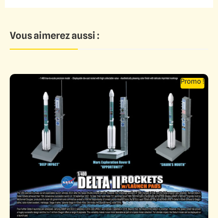
Vous aimerez aussi :
Promo !