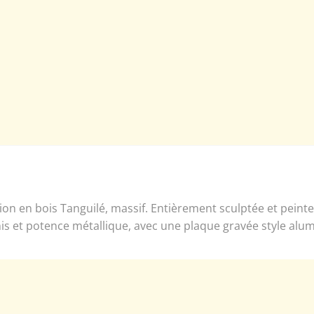
on en bois Tanguilé, massif. Entièrement sculptée et peint
is et potence métallique, avec une plaque gravée style alumi