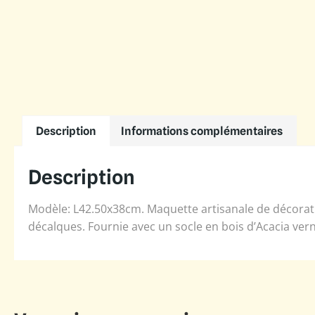
Description
Informations complémentaires
Description
Modèle: L42.50x38cm. Maquette artisanale de décorati
décalques. Fournie avec un socle en bois d’Acacia vern