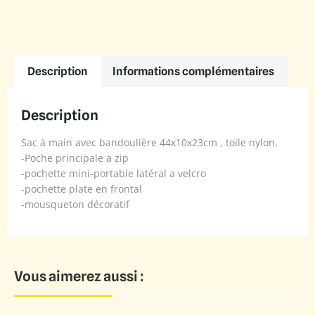
Description
Informations complémentaires
Description
Sac à main avec bandoulière 44x10x23cm , toile nylon.
-Poche principale a zip
-pochette mini-portable latéral a velcro
-pochette plate en frontal
-mousqueton décoratif
Vous aimerez aussi :