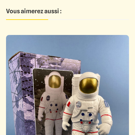
Vous aimerez aussi :