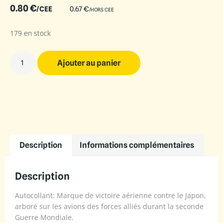
0.80
€
/CEE
0.67
€
/HORS CEE
179 en stock
Ajouter au panier
Description
Informations complémentaires
Description
Autocollant: Marque de victoire aérienne contre le Japon,
arboré sur les avions des forces alliés durant la seconde
Guerre Mondiale.