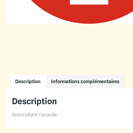
Description
Informations complémentaires
Description
Autocollant cocarde