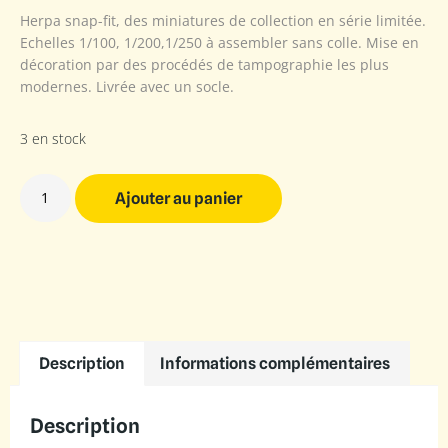
Herpa snap-fit, des miniatures de collection en série limitée.
Echelles 1/100, 1/200,1/250 à assembler sans colle. Mise en
décoration par des procédés de tampographie les plus
modernes. Livrée avec un socle.
3 en stock
Ajouter au panier
Description
Informations complémentaires
Description