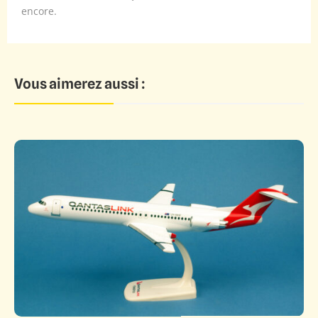
encore.
Vous aimerez aussi :