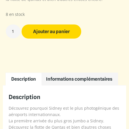
8 en stock
Ajouter au panier
Description
Informations complémentaires
Description
Découvrez pourquoi Sidney est le plus photogénique des
aéroports internationnaux.
La première arrivée du plus gros Jumbo a Sidney.
Découvrez la flotte de Qantas et bien d’autres choses