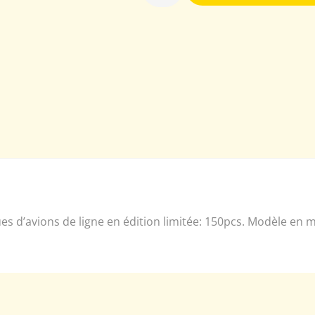
iques d’avions de ligne en édition limitée: 150pcs. Modèle en