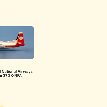
 National Airways
er 27 ZK-NFA