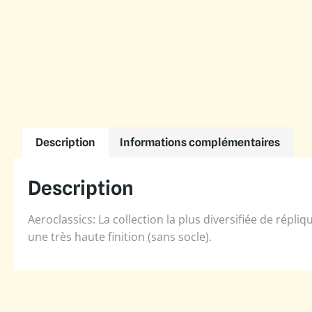
Description
Informations complémentaires
Description
Aeroclassics: La collection la plus diversifiée de répl
une très haute finition (sans socle).