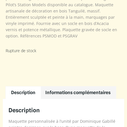
Pilot’s Station Models disponible au catalogue. Maquette
artisanale de décoration en bois Tanguilé, massif.
Entièrement sculptée et peinte à la main, marquages par
vinyle imprimé. Fournie avec un socle en bois d’Acacia
vernis et potence métallique. Plaquette gravée de socle en
option. Références PSMOD et PSGRAV
Rupture de stock
Description
Informations complémentaires
Description
Maquette personnalisée à l’unité par Dominique Gabillé