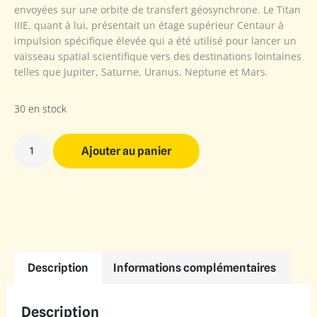
envoyées sur une orbite de transfert géosynchrone. Le Titan
IIIE, quant à lui, présentait un étage supérieur Centaur à
impulsion spécifique élevée qui a été utilisé pour lancer un
vaisseau spatial scientifique vers des destinations lointaines
telles que Jupiter, Saturne, Uranus, Neptune et Mars.
30 en stock
Ajouter au panier
Description
Informations complémentaires
Description