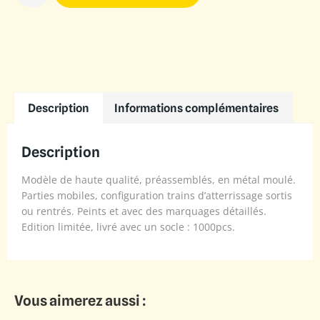
Description
Informations complémentaires
Description
Modèle de haute qualité, préassemblés, en métal moulé.
Parties mobiles, configuration trains d’atterrissage sortis
ou rentrés. Peints et avec des marquages détaillés.
Edition limitée, livré avec un socle : 1000pcs.
Vous aimerez aussi :