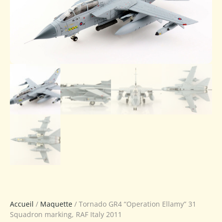
Accueil
/
Maquette
/ Tornado GR4 “Operation Ellamy” 31
Squadron marking, RAF Italy 2011