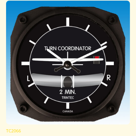
TC2066