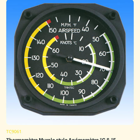
TC9061