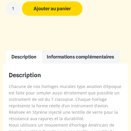
Ajouter au panier
Description
Informations complémentaires
Description
Chacune de nos horloges murales type aviation d’époque
est faite pour simuler aussi étroitement que possible un
instrument de vol du T classqiue. Chaque horloge
représente la forme réelle d’un instrument d’avion.
Réalisée en Styrène injecté une lentille de verre pour la
résistance aux rayures et la durabilité.
Nous utilisons un mouvement d’horloge Américain de