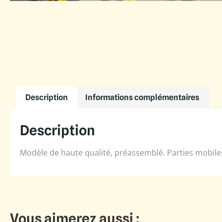
Description
Informations complémentaires
Description
Modèle de haute qualité, préassemblé. Parties mobiles
Vous aimerez aussi :