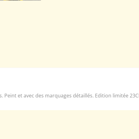
. Peint et avec des marquages détaillés. Edition limitée 23