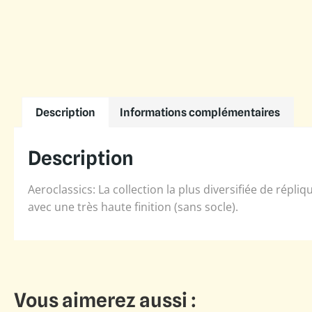
Description
Informations complémentaires
Description
Aeroclassics: La collection la plus diversifiée de répl
avec une très haute finition (sans socle).
Vous aimerez aussi :