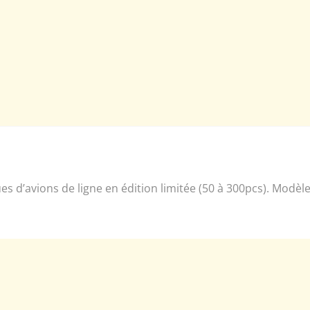
iques d’avions de ligne en édition limitée (50 à 300pcs). Mod