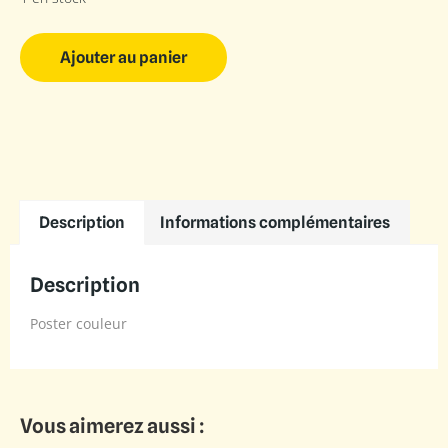
Ajouter au panier
Description
Informations complémentaires
Description
Poster couleur
Vous aimerez aussi :