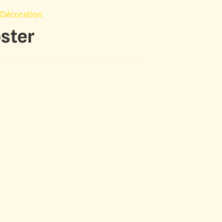
 Décoration
ster