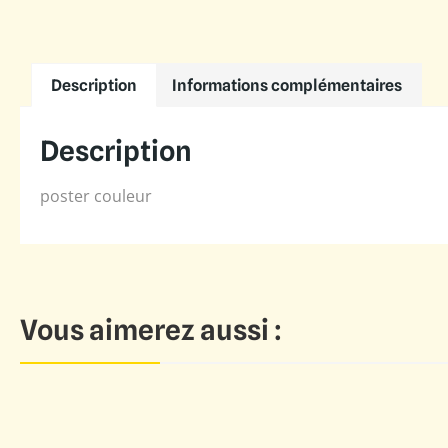
Description
Informations complémentaires
Description
poster couleur
Vous aimerez aussi :