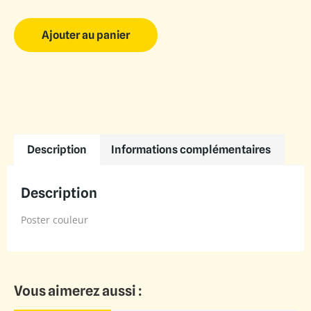
Ajouter au panier
Description
Informations complémentaires
Description
Poster couleur
Vous aimerez aussi :