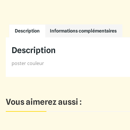
Description
Informations complémentaires
Description
poster couleur
Vous aimerez aussi :