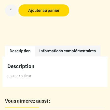
Ajouter au panier
Description
Informations complémentaires
Description
poster couleur
Vous aimerez aussi :