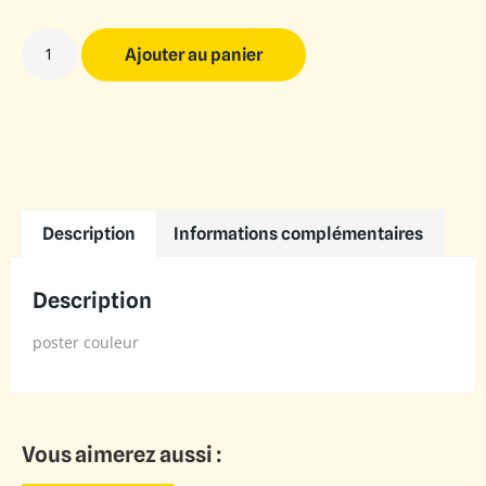
Ajouter au panier
Description
Informations complémentaires
Description
poster couleur
Vous aimerez aussi :