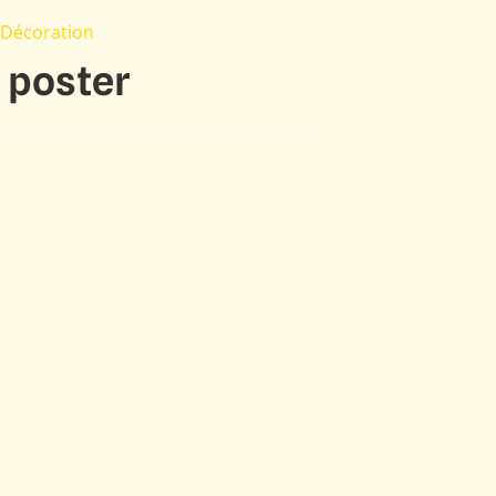
 Décoration
 poster