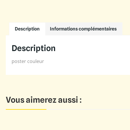
Description
Informations complémentaires
Description
poster couleur
Vous aimerez aussi :