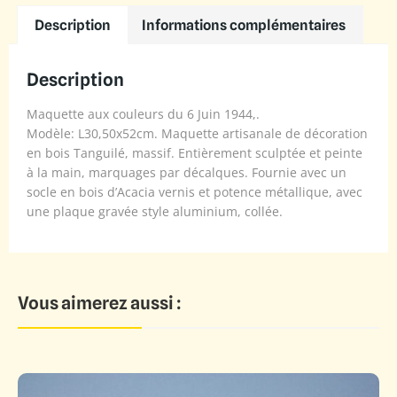
Description
Informations complémentaires
Description
Maquette aux couleurs du 6 Juin 1944,.
Modèle: L30,50x52cm. Maquette artisanale de décoration
en bois Tanguilé, massif. Entièrement sculptée et peinte
à la main, marquages par décalques. Fournie avec un
socle en bois d’Acacia vernis et potence métallique, avec
une plaque gravée style aluminium, collée.
Vous aimerez aussi :