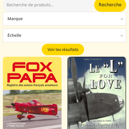
Recherche
Marque
Échelle
Voir les résultats