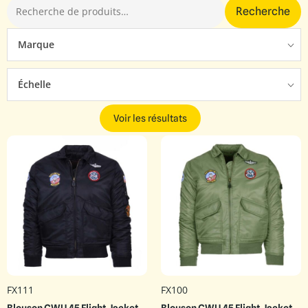
Recherche
Marque
Échelle
Voir les résultats
FX111
FX100