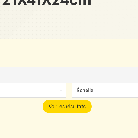
Échelle
Voir les résultats