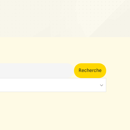
Recherche