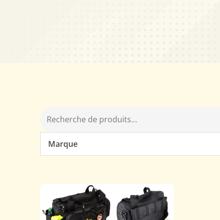
Marque