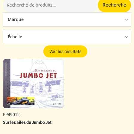
Recherche
Marque
Échelle
Voir les résultats
PP49012
Sur les ailes du Jumbo Jet