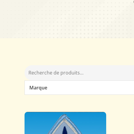
Marque