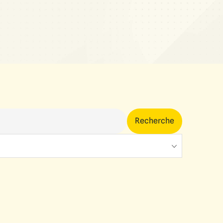
Recherche