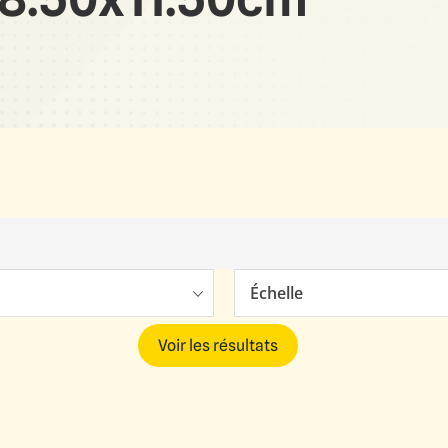
Échelle
Voir les résultats