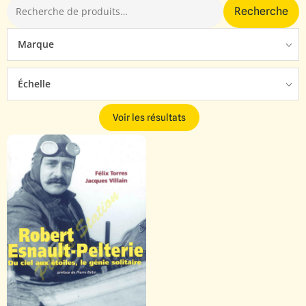
Recherche
Marque
Échelle
Voir les résultats