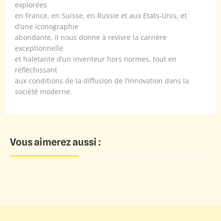
explorées
en France, en Suisse, en Russie et aux Etats-Unis, et
d’une iconographie
abondante, il nous donne à revivre la carrière
exceptionnelle
et haletante d’un inventeur hors normes, tout en
réfléchissant
aux conditions de la diffusion de l’innovation dans la
société moderne.
Vous aimerez aussi :