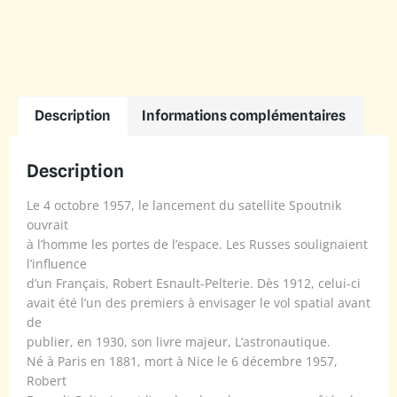
Description
Informations complémentaires
Description
Le 4 octobre 1957, le lancement du satellite Spoutnik
ouvrait
à l’homme les portes de l’espace. Les Russes soulignaient
l’influence
d’un Français, Robert Esnault-Pelterie. Dès 1912, celui-ci
avait été l’un des premiers à envisager le vol spatial avant
de
publier, en 1930, son livre majeur, L’astronautique.
Né à Paris en 1881, mort à Nice le 6 décembre 1957,
Robert