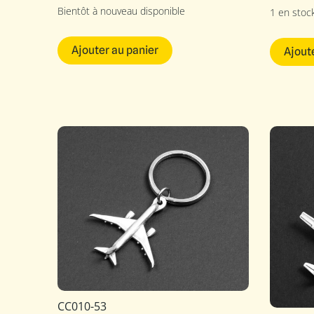
Bientôt à nouveau disponible
1 en stoc
Ajouter au panier
Ajout
CC010-53