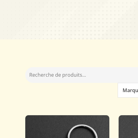
Marqu