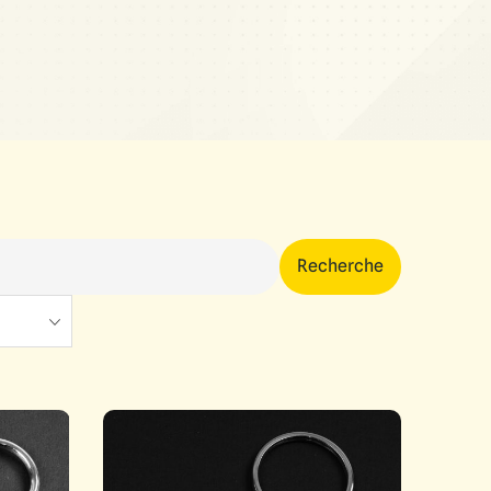
Recherche