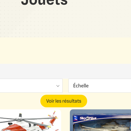
Échelle
Voir les résultats