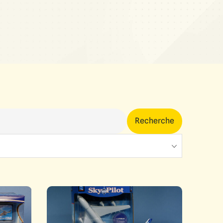
Recherche