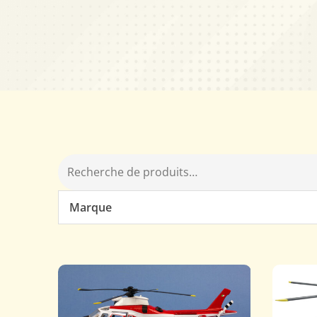
Marque