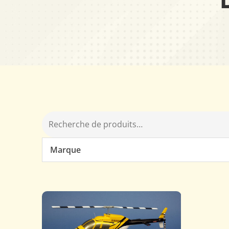
Marque