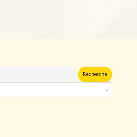
Recherche