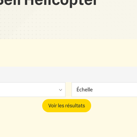
Échelle
Voir les résultats