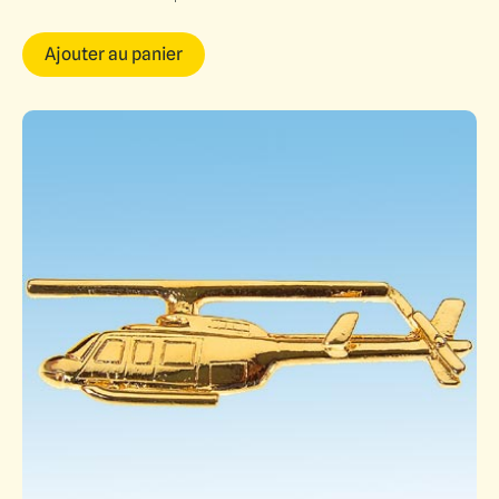
Ajouter au panier