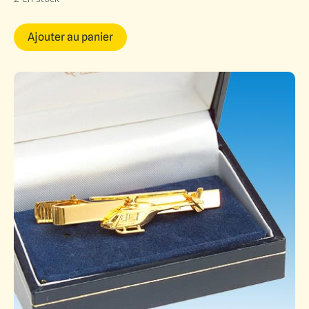
Ajouter au panier