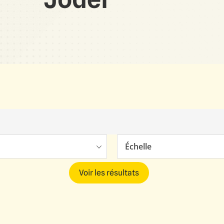
Échelle
Voir les résultats