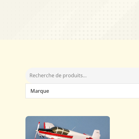
Marque