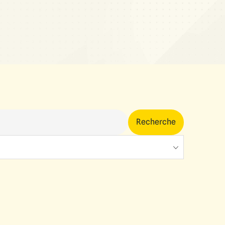
Recherche