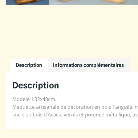
Description
Informations complémentaires
Description
Modèle: L32x40cm.
Maquette artisanale de décoration en bois Tanguilé, m
socle en bois d’Acacia vernis et potence métallique, a