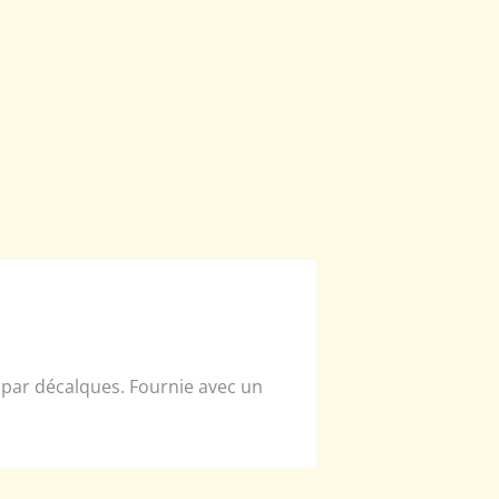
 par décalques. Fournie avec un