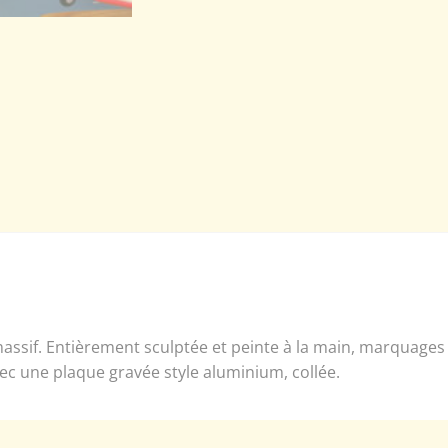
assif. Entièrement sculptée et peinte à la main, marquages
vec une plaque gravée style aluminium, collée.