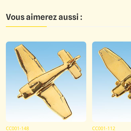
Vous aimerez aussi :
CC001-148
CC001-112