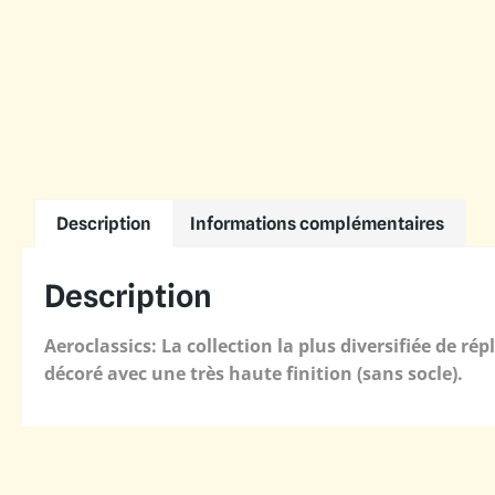
Description
Informations complémentaires
Description
Aeroclassics: La collection la plus diversifiée de r
décoré avec une très haute finition (sans socle).