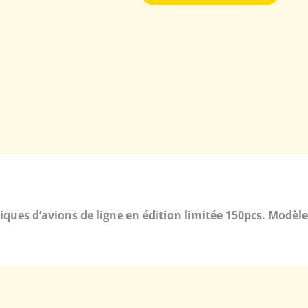
épliques d’avions de ligne en édition limitée 150pcs. Modè