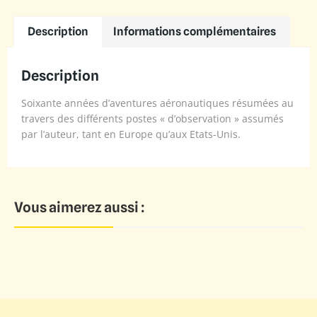
Description
Informations complémentaires
Description
Soixante années d’aventures aéronautiques résumées au
travers des différents postes « d’observation » assumés
par l’auteur, tant en Europe qu’aux Etats-Unis.
Vous aimerez aussi :