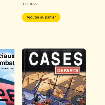
3 en stock
Ajouter au panier