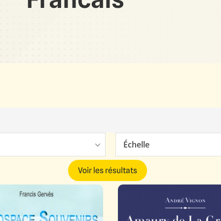
Échelle
Voir les résultats