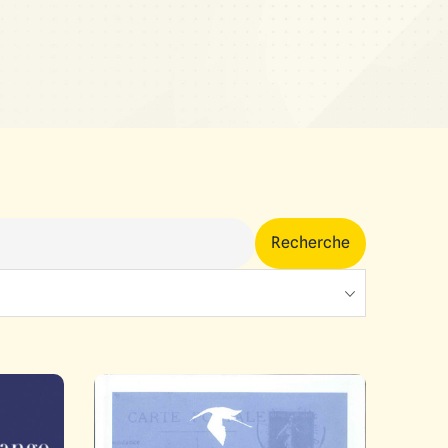
Recherche