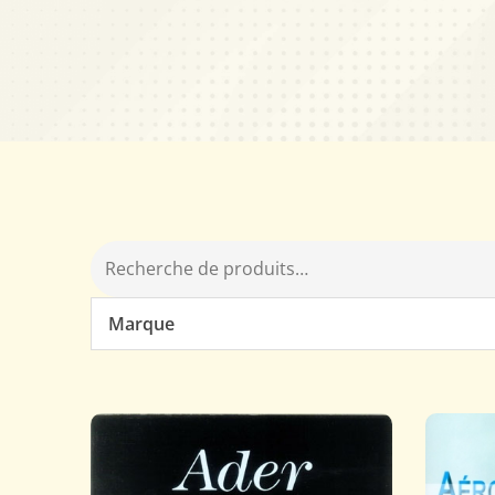
Marque