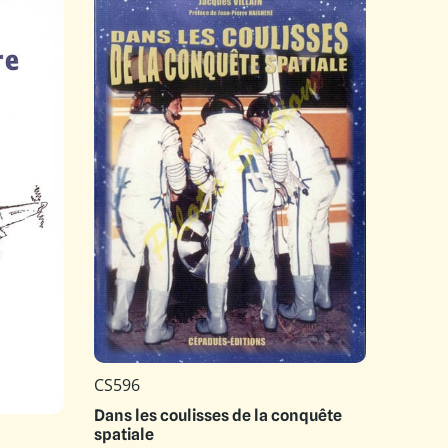
CS596
Dans les coulisses de la conquête
spatiale