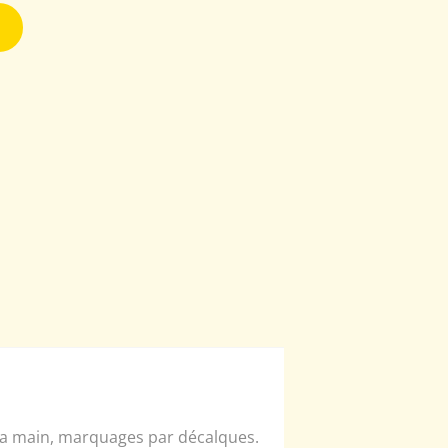
 la main, marquages par décalques.