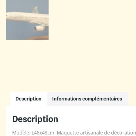
Description
Informations complémentaires
Description
Modèle: L46x48cm. Maquette artisanale de décoration 