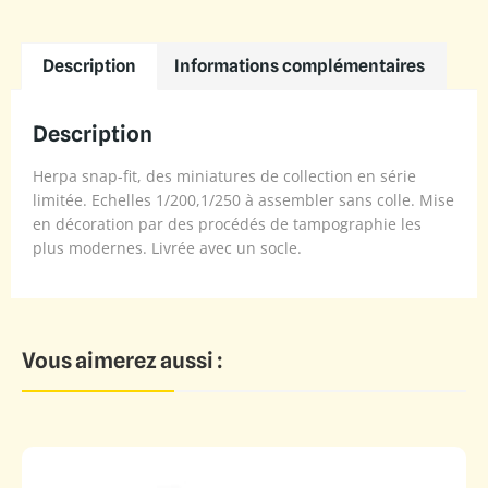
Description
Informations complémentaires
Description
Herpa snap-fit, des miniatures de collection en série
limitée. Echelles 1/200,1/250 à assembler sans colle. Mise
en décoration par des procédés de tampographie les
plus modernes. Livrée avec un socle.
Vous aimerez aussi :