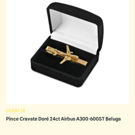
CC030-18
Pince Cravate Doré 24ct Airbus A300-600ST Beluga