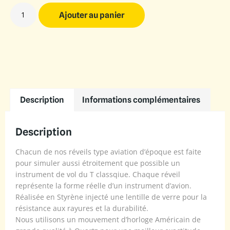
Ajouter au panier
Description
Informations complémentaires
Description
Chacun de nos réveils type aviation d’époque est faite
pour simuler aussi étroitement que possible un
instrument de vol du T classqiue. Chaque réveil
représente la forme réelle d’un instrument d’avion.
Réalisée en Styrène injecté une lentille de verre pour la
résistance aux rayures et la durabilité.
Nous utilisons un mouvement d’horloge Américain de