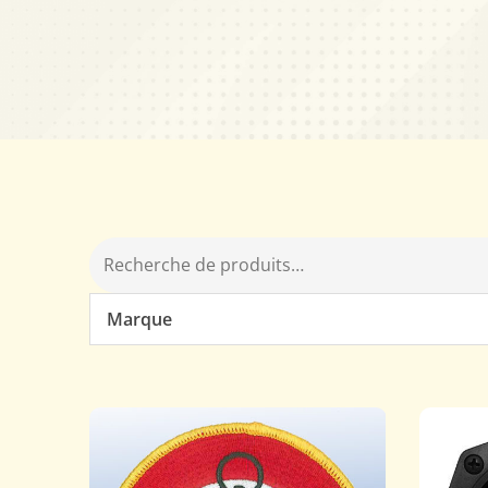
Marque