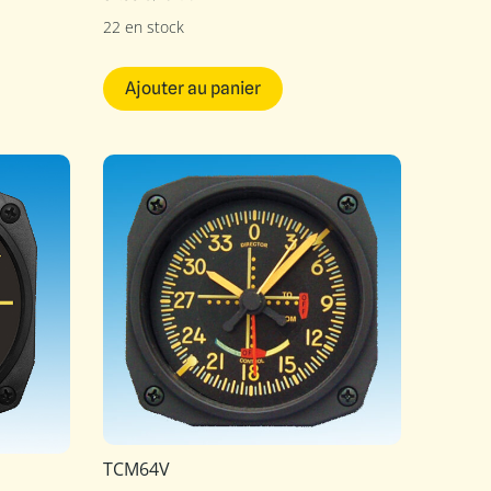
22 en stock
Ajouter au panier
TCM64V