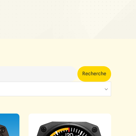
Recherche