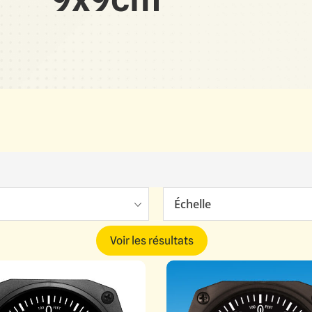
Échelle
Voir les résultats