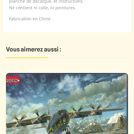
planche de décalque, et instructions.
Ne contient ni colle, ni peintures.
Fabrication en Chine
Vous aimerez aussi :