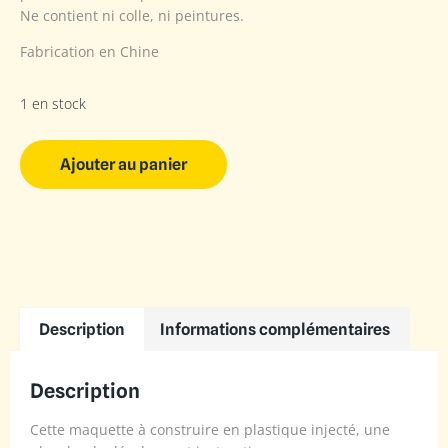
Ne contient ni colle, ni peintures.
Fabrication en Chine
1 en stock
Ajouter au panier
Description
Informations complémentaires
Description
Cette maquette à construire en plastique injecté, une