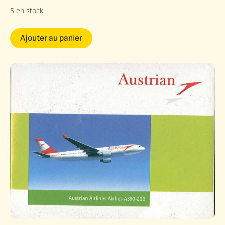
5 en stock
Ajouter au panier