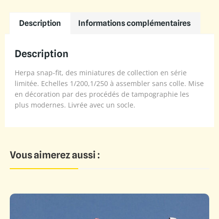
Description
Informations complémentaires
Description
Herpa snap-fit, des miniatures de collection en série
limitée. Echelles 1/200,1/250 à assembler sans colle. Mise
en décoration par des procédés de tampographie les
plus modernes. Livrée avec un socle.
Vous aimerez aussi :